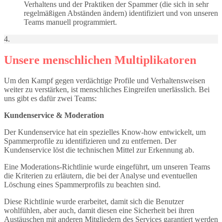
Verhaltens und der Praktiken der Spammer (die sich in sehr
regelmäßigen Abständen ändern) identifiziert und von unseren
Teams manuell programmiert.
4.
Unsere menschlichen Multiplikatoren
Um den Kampf gegen verdächtige Profile und Verhaltensweisen
weiter zu verstärken, ist menschliches Eingreifen unerlässlich. Bei
uns gibt es dafür zwei Teams:
Kundenservice & Moderation
Der Kundenservice hat ein spezielles Know-how entwickelt, um
Spammerprofile zu identifizieren und zu entfernen. Der
Kundenservice löst die technischen Mittel zur Erkennung ab.
Eine Moderations-Richtlinie wurde eingeführt, um unseren Teams
die Kriterien zu erläutern, die bei der Analyse und eventuellen
Löschung eines Spammerprofils zu beachten sind.
Diese Richtlinie wurde erarbeitet, damit sich die Benutzer
wohlfühlen, aber auch, damit diesen eine Sicherheit bei ihren
Austäuschen mit anderen Mitgliedern des Services garantiert werden