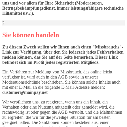
uns und vor allem für Ihre Sicherheit (Moderatoren,
Betrugsbekämpfungsdienst, immer leistungsfähigere technische
Hilfsmittel usw.).
2.
Sie können handeln
Zu diesem Zweck stellen wir Ihnen auch einen "Missbrauchs"-
Link zur Verfügung, über den Sie jederzeit jedes Fehlverhalten
melden können, das Sie auf der Seite bemerken. Dieser Link
befindet sich im Profil jedes registrierten Mitglieds.
Ein Verfahren zur Meldung von Missbrauch, das online leicht
verfügbar ist, wird auch in den AGB sowie in unserer
Moderationsrichtlinie beschrieben. Sie können solche Inhalte auch
mit einer E-Mail an die folgende E-Mail-Adresse melden:
customer@mainpay.net
Wir verpflichten uns, zu reagieren, wenn uns ein Inhalt, ein
Verhalten oder eine Nutzung mitgeteilt oder gemeldet wird, die
rechtswidrig ist oder gegen die AGB verstößt, und die Maßnahmen
zu ergreifen, die wir für die jeweilige Situation für am besten
geeignet halten. Die Sanktionen können bestehen aus: einer